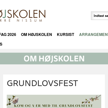
AG 2026
OM HØJSKOLEN
KURSIST
ARRANGEMEN
S
GRUNDLOVSFEST