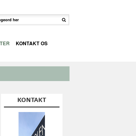
TER
KONTAKT OS
KONTAKT