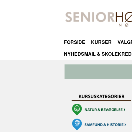
FORSIDE
KURSER
VALGF
NYHEDSMAIL & SKOLEKRED