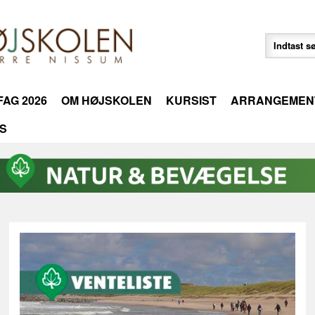
AG 2026
OM HØJSKOLEN
KURSIST
ARRANGEMEN
S