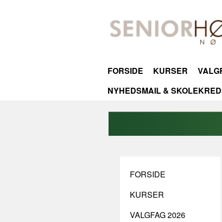
FORSIDE
KURSER
VALGF
NYHEDSMAIL & SKOLEKRED
FORSIDE
KURSER
VALGFAG 2026