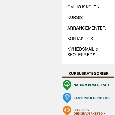
OM HØJSKOLEN
KURSIST
ARRANGEMENTER
KONTAKT OS
NYHEDSMAIL &
SKOLEKREDS