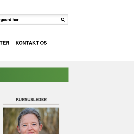
TER
KONTAKT OS