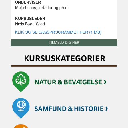
UNDERVISER
Maja Lucas, forfatter og ph.d.
KURSUSLEDER
Niels Bjørn Wied
KLIK OG SE DAGSPROGRAMMET HER (1 MB)