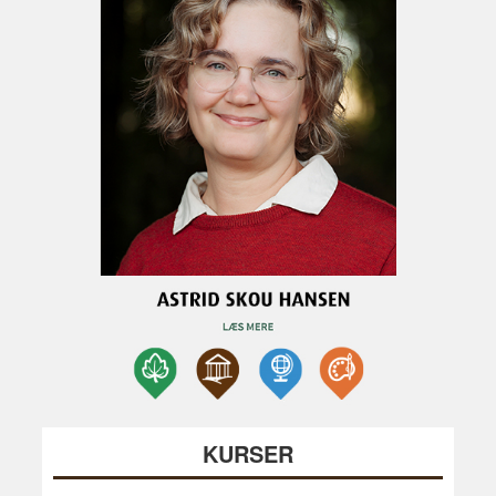
KURSER